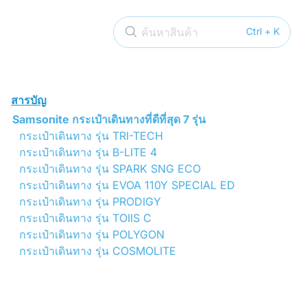
ค้นหาสินค้า
Ctrl + K
สารบัญ
Samsonite กระเป๋าเดินทางที่ดีที่สุด 7 รุ่น
กระเป๋าเดินทาง รุ่น TRI-TECH
กระเป๋าเดินทาง รุ่น B-LITE 4
กระเป๋าเดินทาง รุ่น SPARK SNG ECO
กระเป๋าเดินทาง รุ่น EVOA 110Y SPECIAL ED
กระเป๋าเดินทาง รุ่น PRODIGY
กระเป๋าเดินทาง รุ่น TOIIS C
กระเป๋าเดินทาง รุ่น POLYGON
กระเป๋าเดินทาง รุ่น COSMOLITE