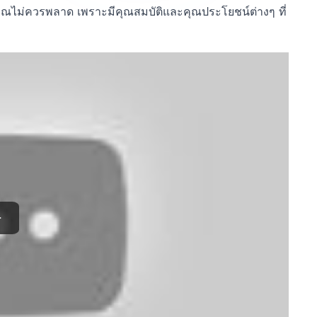
คุณไม่ควรพลาด เพราะมีคุณสมบัติและคุณประโยชน์ต่างๆ ที่