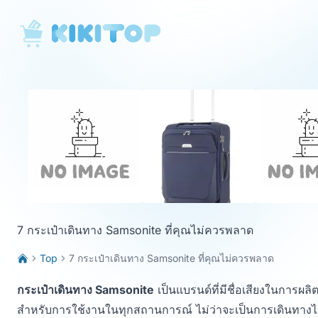
KikiTop
7 กระเป๋าเดินทาง Samsonite ที่คุณไม่ควรพลาด
Top
7 กระเป๋าเดินทาง Samsonite ที่คุณไม่ควรพลาด
กระเป๋าเดินทาง Samsonite
เป็นแบรนด์ที่มีชื่อเสียงในการผล
สำหรับการใช้งานในทุกสถานการณ์ ไม่ว่าจะเป็นการเดินทางไกลห