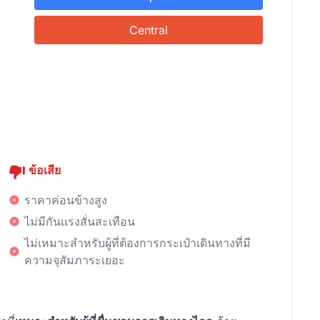
Central
ข้อเสีย
ราคาค่อนข้างสูง
ไม่มีกันแรงสั่นสะเทือน
ไม่เหมาะสำหรับผู้ที่ต้องการกระเป๋าเดินทางที่มี
ความจุสัมภาระเยอะ