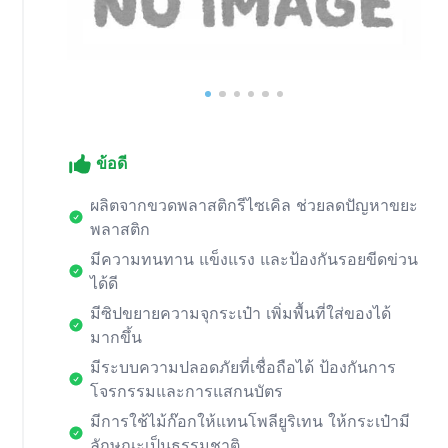
ข้อดี
ผลิตจากขวดพลาสติกรีไซเคิล ช่วยลดปัญหาขยะ
พลาสติก
มีความทนทาน แข็งแรง และป้องกันรอยขีดข่วน
ได้ดี
มีซิปขยายความจุกระเป๋า เพิ่มพื้นที่ใส่ของได้
มากขึ้น
มีระบบความปลอดภัยที่เชื่อถือได้ ป้องกันการ
โจรกรรมและการแสกนบัตร
มีการใช้ไม้ก๊อกให้แทนโพลียูริเทน ให้กระเป๋ามี
ลักษณะเป็นธรรมชาติ