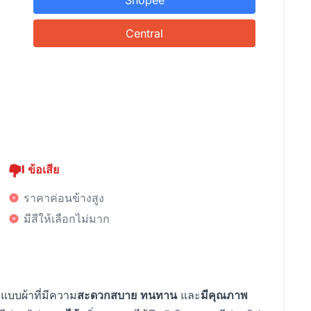
Central
ข้อเสีย
ราคาค่อนข้างสูง
มีสีให้เลือกไม่มาก
แบบผ้าที่มีความ
สะดวกสบาย
ทนทาน
และ
มีคุณภาพ