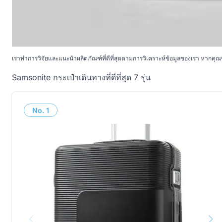
เราทำการวิจัยและแนะนำผลิตภัณฑ์ที่ดีที่สุดตามการวิเคราะห์ข้อมูลของเรา หากคุณซื
Samsonite กระเป๋าเดินทางที่ดีที่สุด 7 รุ่น
No.
1