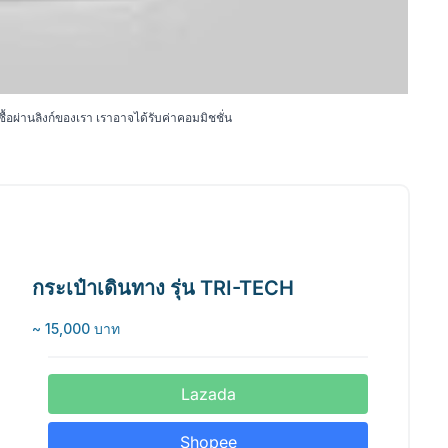
้อผ่านลิงก์ของเรา เราอาจได้รับค่าคอมมิชชั่น
กระเป๋าเดินทาง รุ่น TRI-TECH
~ 15,000 บาท
Lazada
Shopee