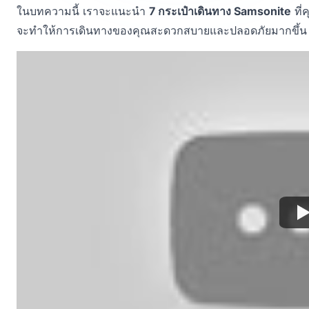
ในบทความนี้ เราจะแนะนำ
7 กระเป๋าเดินทาง Samsonite
ที่
จะทำให้การเดินทางของคุณสะดวกสบายและปลอดภัยมากขึ้น