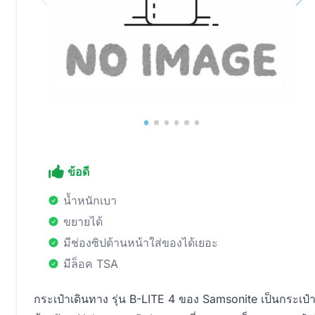
ข้อดี
น้ำหนักเบา
ขยายได้
มีช่องซิปด้านหน้าใส่ของได้เยอะ
มีล็อค TSA
กระเป๋าเดินทาง รุ่น B-LITE 4 ของ Samsonite เป็นกระเป๋า