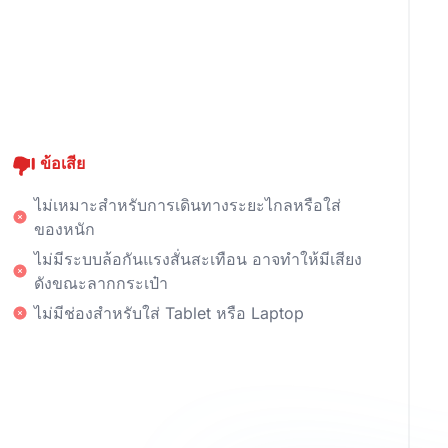
ข้อเสีย
ไม่เหมาะสำหรับการเดินทางระยะไกลหรือใส่
ของหนัก
ไม่มีระบบล้อกันแรงสั่นสะเทือน อาจทำให้มีเสียง
ดังขณะลากกระเป๋า
ไม่มีช่องสำหรับใส่ Tablet หรือ Laptop