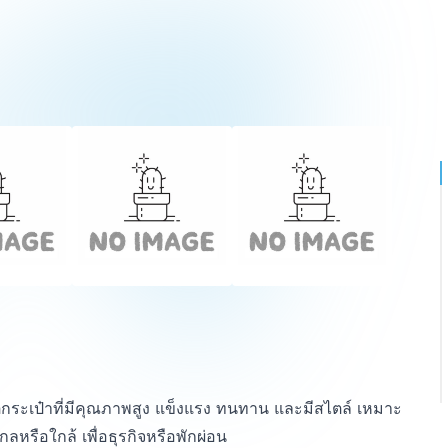
ิตกระเป๋าที่มีคุณภาพสูง แข็งแรง ทนทาน และมีสไตล์ เหมาะ
รือใกล้ เพื่อธุรกิจหรือพักผ่อน