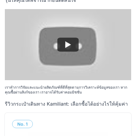
รุ่นให้คุณได้พิจารณาก่อนตัดสินใจ
เราทำการวิจัยและแนะนำผลิตภัณฑ์ที่ดีที่สุดตามการวิเคราะห์ข้อมูลของเรา หาก
คุณซื้อผ่านลิงก์ของเรา เราอาจได้รับค่าคอมมิชชั่น
รีวิวกระเป๋าเดินทาง Kamiliant: เลือกซื้อได้อย่างไรให้คุ้มค่า
No.
1