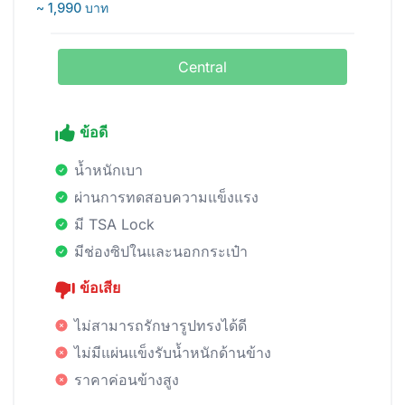
~ 1,990 บาท
Central
ข้อดี
น้ำหนักเบา
ผ่านการทดสอบความแข็งแรง
มี TSA Lock
มีช่องซิปในและนอกกระเป๋า
ข้อเสีย
ไม่สามารถรักษารูปทรงได้ดี
ไม่มีแผ่นแข็งรับน้ำหนักด้านข้าง
ราคาค่อนข้างสูง