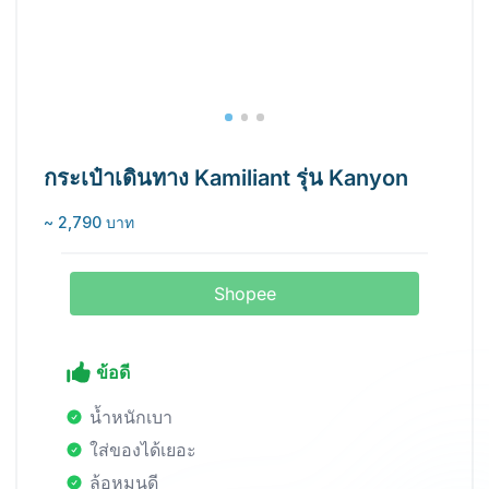
กระเป๋าเดินทาง Kamiliant รุ่น Kanyon
~ 2,790 บาท
Shopee
ข้อดี
น้ำหนักเบา
ใส่ของได้เยอะ
ล้อหมุนดี