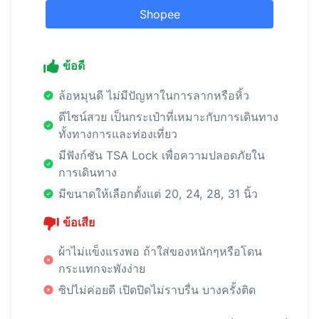
Shopee
ข้อดี
ล้อหมุนดี ไม่มีปัญหาในการลากหรือหิ้ว
ดีไซน์สวย เป็นกระเป๋าที่เหมาะกับการเดินทาง
ทั้งทางการและท่องเที่ยว
มีฟังก์ชัน TSA Lock เพื่อความปลอดภัยใน
การเดินทาง
มีขนาดให้เลือกตั้งแต่ 20, 24, 28, 31 นิ้ว
ข้อเสีย
ผ้าไม่แข็งแรงพอ ถ้าใส่ของหนักๆหรือโดน
กระแทกจะพังง่าย
ซิปไม่ค่อยดี เปิดปิดไม่ราบรื่น บางครั้งติด