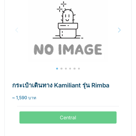
กระเป๋าเดินทาง Kamiliant รุ่น Rimba
~ 1,590 บาท
Central