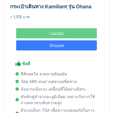
กระเป๋าเดินทาง Kamiliant รุ่น Ohana
~ 1,212 บาท
Lazada
Shopee
ข้อดี
สีสันสดใส ลวดลายทันสมัย
วัสดุ ABS ทนทานต่อรอยขีดข่วน
ล้อลากแข็งแรง เคลื่อนที่ได้อย่างอิสระ
คันชักคู่ทำจากอะลูมิเนียม เหมาะกับการใช้
งานหลายระดับความสูง
มีระบบล็อก TSA เพื่อความปลอดภัยในการ