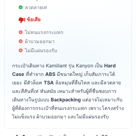
ลวดลายเท่
ข้อเสีย
ไม่ทนแรงกระแทก
ผ้าบวมออกมา
ไม่มีแผ่นรองรับ
กระเป๋าเดินทาง Kamiliant รุ่น Kanyon เป็น
Hard
Case
ที่ทำจาก
ABS
มีขนาดใหญ่ เก็บสัมภาระได้
เยอะ มีตัวล็อค
TSA
ล้อหมุนที่ลื่นไหล และมีลวดลาย
และสีสันที่เท่ ทันสมัย เหมาะสำหรับผู้ที่ชื่นชอบการ
เดินทางในรูปแบบ
Backpacking
แต่อาจไม่เหมาะกับ
ผู้ที่ต้องการกระเป๋าที่ทนแรงกระแทก เพราะโครงสร้าง
ไม่แข็งแรง ผ้าบวมออกมา และไม่มีแผ่นรองรับ