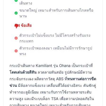
เดินทาง
ขนาดใหญ่ เหมาะสำหรับการเดินทางไกลหรือ
นาน
ข้อเสีย
ตัวกระเป๋าไม่แข็งแรง ไม่มีโครงสร้างรับแรง
กระแทก
ตัวกระเป๋าพองลงมา เหมือนไม่มีการรักษารูป
ทรง
กระเป๋าเดินทาง Kamiliant รุ่น Ohana เป็นกระเป๋าที่
โดดเด่นด้วยสีสัน
ลวดลายทันสมัย รูปลักษณ์มีความ
กระฉับกระเฉง ผลิตจากวัสดุ ABS ที่
ทนทานต่อการขีด
ข่วน
มีล้อลากแข็งแรง เคลื่อนที่ได้อย่างอิสระ คันชักคู่
ทำจากอะลูมิเนียม เหมาะกับการใช้งานหลายระดับ
ความสูง และมีระบบล็อก TSA เพื่อความปลอดภัยใน
การเดินทาง ขนาดใหญ่ เหมาะสำหรับการเดินทาง