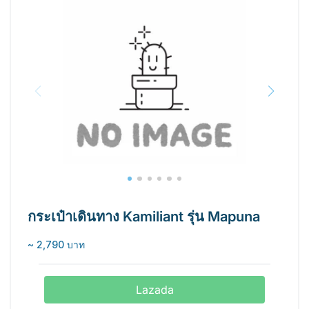
กระเป๋าเดินทาง Kamiliant รุ่น Mapuna
~ 2,790 บาท
Lazada