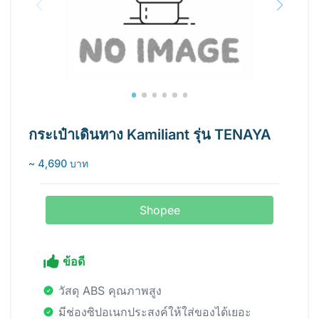
กระเป๋าเดินทาง Kamiliant รุ่น TENAYA
~ 4,690 บาท
Shopee
ข้อดี
วัสดุ ABS คุณภาพสูง
มีช่องซิปอเนกประสงค์ให้ใส่ของได้เยอะ