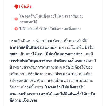
ข้อเสีย
โครงสร้างไม่แข็งแรงไม่สามารถรับแรง
กระแทกได้
ไม่มีแผ่นแข็งให้การันตีความแข็งแกร่ง
กระเป๋าเดินทาง Kamiliant Onda เป็นกระเป๋าที่มี
ลวดลายคลื่นสวยงาม
ผสมผสานความโมเดิร์น
ผ้าไม่
ยุบยับ
เก็บของได้เยอะ
มีช่องใส่ของหลายช่อง
และมี
การรับประกันคุณภาพกระเป๋าเดินทางเป็นระยะเวลา 1
ปี
เหมาะสำหรับการเดินทางสั้นๆ หรือไม่ต้องใช้ของ
หนักมาก แต่ถ้าต้องการกระเป๋าขนาดใหญ่ หรือต้อง
ใช้ของหนัก เช่น ตุ๊กตา หรือเสื้อหนาว อาจไม่เหมาะ
กับกระเป๋ารุ่นนี้ เพราะ
โครงสร้างไม่แข็งแรงไม่
สามารถรับแรงกระแทกได้
และ
ไม่มีแผ่นแข็งให้การัน
ตีความแข็งแกร่ง