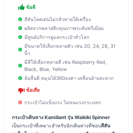
ข้อดี
สีสันโดดเด่นไม่กลัวหายใต้เครื่อง
ผลิตจากพลาสติกคุณภาพระดับพรีเมียม
มีศูนย์บริการดูแลกระเป๋าทั่วโลก
มีขนาดให้เลือกหลายตัว เช่น 20, 24, 28, 31
นิ้ว
มีสีให้เลือกหลายสี เช่น Raspberry Red,
Black, Blue, Yellow
ล้อลื่นดี หมุนได้360องศา เคลื่อนย้ายสะดวก
ข้อเสีย
กระเป๋าไม่แข็งแรง ไม่ทนแรงกระแทก
กระเป๋าเดินทาง Kamiliant รุ่น Waikiki Spinner
เป็นกระเป๋าที่เหมาะสำหรับนักเดินทางที่ชอบ
สีสัน