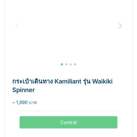
กระเป๋าเดินทาง Kamiliant รุ่น Waikiki
Spinner
~ 1,990 บาท
Central