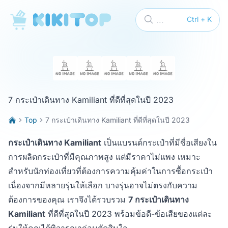
KikiTop
...
Ctrl + K
7 กระเป๋าเดินทาง Kamiliant ที่ดีที่สุดในปี 2023
Top
7 กระเป๋าเดินทาง Kamiliant ที่ดีที่สุดในปี 2023
กระเป๋าเดินทาง Kamiliant
เป็นแบรนด์กระเป๋าที่มีชื่อเสียงใน
การผลิตกระเป๋าที่มีคุณภาพสูง แต่มีราคาไม่แพง เหมาะ
สำหรับนักท่องเที่ยวที่ต้องการความคุ้มค่าในการซื้อกระเป๋า
เนื่องจากมีหลายรุ่นให้เลือก บางรุ่นอาจไม่ตรงกับความ
ต้องการของคุณ เราจึงได้รวบรวม
7 กระเป๋าเดินทาง
Kamiliant
ที่ดีที่สุดในปี 2023 พร้อมข้อดี-ข้อเสียของแต่ละ