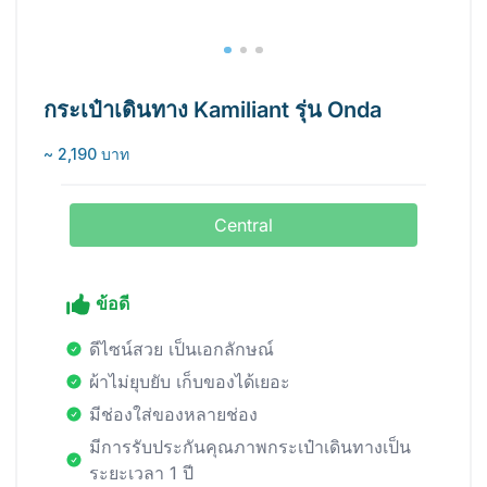
กระเป๋าเดินทาง Kamiliant รุ่น Onda
~ 2,190 บาท
Central
ข้อดี
ดีไซน์สวย เป็นเอกลักษณ์
ผ้าไม่ยุบยับ เก็บของได้เยอะ
มีช่องใส่ของหลายช่อง
มีการรับประกันคุณภาพกระเป๋าเดินทางเป็น
ระยะเวลา 1 ปี