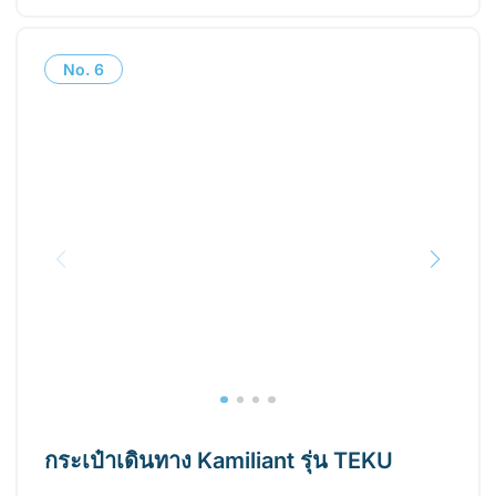
No.
6
กระเป๋าเดินทาง Kamiliant รุ่น TEKU