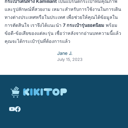
กระเป๋าเดินทาง Kamiliant
เป็นแบรนด์กระเป๋าที่มีคุณภาพ
และรูปลักษณ์ที่สวยงาม เหมาะสำหรับการใช้งานในการเดิน
ทางต่างประเทศหรือในประเทศ เพื่อช่วยให้คุณได้ข้อมูลใน
การตัดสินใจ เราจึงได้แนะนำ
7 กระเป๋ารุ่นยอดนิยม
พร้อม
ข้อดี-ข้อเสียของแต่ละรุ่น เชื่อว่าหลังจากอ่านบทความนี้แล้ว
คุณจะได้กระเป๋ารุ่นที่ต้องการแล้ว
Jane J.
July 15, 2023