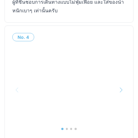
ผู้ที่ชื่นชอบการเดินทางแบบไม่ฟุ่มเฟือย และใส่ของน้ำ
หนักเบาๆ เท่านั้นครับ
No.
4