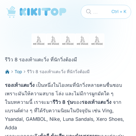
KikiTop
...
Ctrl + K
รีวิว 8 รองเท้าแตะวิ่ง ที่นักวิ่งต้องมี
Top
รีวิว 8 รองเท้าแตะวิ่ง ที่นักวิ่งต้องมี
รองเท้าแตะวิ่ง
เป็นหนึ่งในไอเทมที่นักวิ่งหลายคนชื่นชอบ
เพราะมันให้ความสบาย โล่ง และไม่มีการผูกมัดใด ๆ
ในบทความนี้ เราจะมา
รีวิว
8
รุ่น
ของ
รองเท้าแตะวิ่ง
จาก
แบรนด์ต่าง ๆ ที่ได้รับความนิยมในปัจจุบัน เช่น Ving,
Ysandal, GAMBOL, Nike, Luna Sandals, Xero Shoes,
Adda