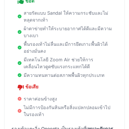
ข้อดี
สายรัดแบบ Sandal ให้ความกระชับและไม่
หลุดจากเท้า
ผ้าตาข่ายทำให้ระบายอากาศได้ดีและมีความ
บางเบา
พื้นรองเท้าไม่ลื่นและมีการยึดเกาะพื้นผิวได้
อย่างมั่นคง
มีเทคโนโลยี Zoom Air ช่วยให้การ
เคลื่อนไหวดูดซับแรงกระแทกได้ดี
มีความทนทานต่อสภาพพื้นผิวทุกประเภท
ข้อเสีย
ราคาค่อนข้างสูง
ไม่มีการป้องกันหินหรือสิ่งแปลกปลอมเข้าไป
ในรองเท้า
รองเท้าแตะวิ่ง Oneonta เป็นรองเท้าที่
เหมาะกับการ