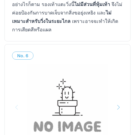
อย่างไรก็ตาม รองเท้าแตะวิ่งนี้
ไม่มีส่วนที่หุ้มเท้า
จึงไม่
ค่อยป้องกันการบาดเจ็บจากสิ่งขอยุ่งเหยิง และ
ไม่
เหมาะสำหรับวิ่งในระยะไกล
เพราะอาจจะทำให้เกิด
การเสียดสีหรือแผล
No.
6