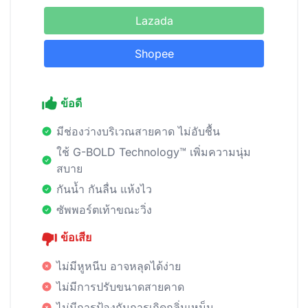
Lazada
Shopee
ข้อดี
มีช่องว่างบริเวณสายคาด ไม่อับชื้น
ใช้ G-BOLD Technology™ เพิ่มความนุ่ม
สบาย
กันน้ำ กันลื่น แห้งไว
ซัพพอร์ตเท้าขณะวิ่ง
ข้อเสีย
ไม่มีหูหนีบ อาจหลุดได้ง่าย
ไม่มีการปรับขนาดสายคาด
ไม่มีการป้องกันการเกิดกลิ่นเหม็น