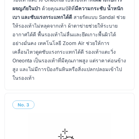
ผจญภัยในป่า
ด้วยคุณสมบัติที่
มีความกระชับ น้ำหนัก
เบา และซับแรงกระแทกได้ดี
สายรัดแบบ Sandal ช่วย
ให้รองเท้าไม่หลุดจากเท้า ผ้าตาข่ายช่วยให้ระบาย
อากาศได้ดี พื้นรองเท้าไม่ลื่นและยึดเกาะพื้นผิวได้
อย่างมั่นคง เทคโนโลยี Zoom Air ช่วยให้การ
เคลื่อนไหวดูดซับแรงกระแทกได้ดี รองเท้าแตะวิ่ง
Oneonta เป็นรองเท้าที่มีคุณภาพสูง แต่ราคาค่อนข้าง
สูง และไม่มีการป้องกันหินหรือสิ่งแปลกปลอมเข้าไป
ในรองเท้า
No.
3