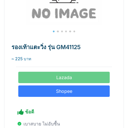
รองเท้าแตะวิ่ง รุ่น GM41125
~ 225 บาท
Lazada
Shopee
ข้อดี
เบาสบาย ไม่อับชื้น