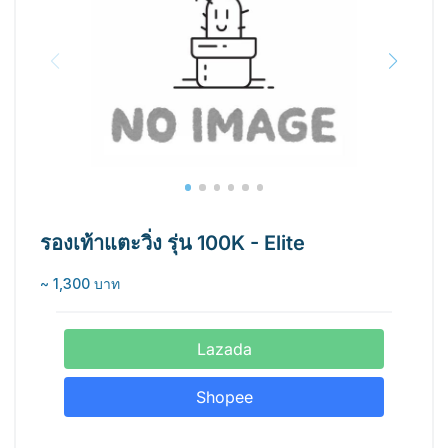
รองเท้าแตะวิ่ง รุ่น 100K - Elite
~ 1,300 บาท
Lazada
Shopee