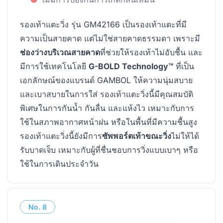
รองเท้าแตะวิ่ง รุ่น GM42166 เป็นรองเท้าแตะที่มี
ความเป็นสายคาด แต่ไม่ใช่สายคาดธรรมดา เพราะมี
ช่องว่างบริเวณสายคาด
ที่ช่วยให้รองเท้าไม่อับชื้น และ
มีการใช้เทคโนโลยี
G-BOLD Technology™
ที่เป็น
เอกลักษณ์ของแบรนด์ GAMBOL ให้ความนุ่มสบาย
และเบาสบายในการใส่ รองเท้าแตะวิ่งนี้มีคุณสมบัติ
พิเศษในการกันน้ำ กันลื่น และแห้งไว เหมาะกับการ
ใช้ในสภาพอากาศหน้าฝน หรือในพื้นที่มีความชื้นสูง
รองเท้าแตะวิ่งนี้ยังมีการ
ซัพพอร์ตเท้าขณะวิ่ง
ไม่ให้ได้
รับบาดเจ็บ เหมาะกับผู้ที่ชื่นชอบการวิ่งแบบเบาๆ หรือ
ใช้ในการเดินประจำวัน
No.
8