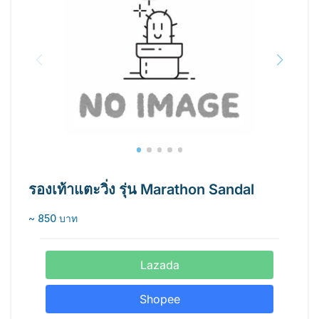
รองเท้าแตะวิ่ง รุ่น Marathon Sandal
~ 850 บาท
Lazada
Shopee