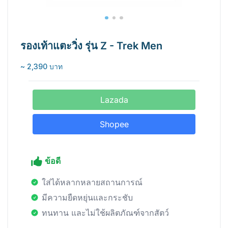
รองเท้าแตะวิ่ง รุ่น Z - Trek Men
~ 2,390 บาท
Lazada
Shopee
ข้อดี
ใส่ได้หลากหลายสถานการณ์
มีความยืดหยุ่นและกระชับ
ทนทาน และไม่ใช้ผลิตภัณฑ์จากสัตว์