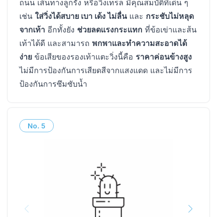
ถนน เส้นทางลูกรัง หรือวิ่งเทรล มีคุณสมบัติที่เด่น ๆ
เช่น
ใส่วิ่งได้สบาย เบา เด้ง ไม่ลื่น
และ
กระชับไม่หลุด
จากเท้า
อีกทั้งยัง
ช่วยลดแรงกระแทก
ที่ข้อเข่าและส้น
เท้าได้ดี และสามารถ
พกพาและทำความสะอาดได้
ง่าย
ข้อเสียของรองเท้าแตะวิ่งนี้คือ
ราคาค่อนข้างสูง
ไม่มีการป้องกันการเสียดสีจากแสงแดด และไม่มีการ
ป้องกันการซึมซับน้ำ
No.
5