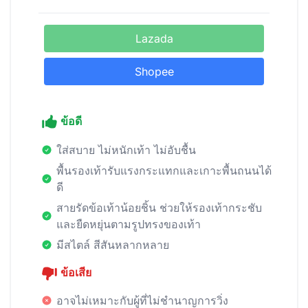
Lazada
Shopee
ข้อดี
ใส่สบาย ไม่หนักเท้า ไม่อับชื้น
พื้นรองเท้ารับแรงกระแทกและเกาะพื้นถนนได้
ดี
สายรัดข้อเท้าน้อยชิ้น ช่วยให้รองเท้ากระชับ
และยืดหยุ่นตามรูปทรงของเท้า
มีสไตล์ สีสันหลากหลาย
ข้อเสีย
อาจไม่เหมาะกับผู้ที่ไม่ชำนาญการวิ่ง