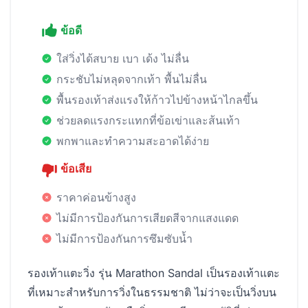
ข้อดี
ใส่วิ่งได้สบาย เบา เด้ง ไม่ลื่น
กระชับไม่หลุดจากเท้า พื้นไม่ลื่น
พื้นรองเท้าส่งแรงให้ก้าวไปข้างหน้าไกลขึ้น
ช่วยลดแรงกระแทกที่ข้อเข่าและส้นเท้า
พกพาและทำความสะอาดได้ง่าย
ข้อเสีย
ราคาค่อนข้างสูง
ไม่มีการป้องกันการเสียดสีจากแสงแดด
ไม่มีการป้องกันการซึมซับน้ำ
รองเท้าแตะวิ่ง รุ่น Marathon Sandal เป็นรองเท้าแตะ
ที่เหมาะสำหรับการวิ่งในธรรมชาติ ไม่ว่าจะเป็นวิ่งบน