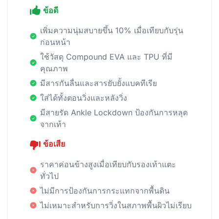
ข้อดี
เพิ่มความนุ่มสบายขึ้น 10% เมื่อเทียบกับรุ่น
ก่อนหน้า
ใช้วัสดุ Compound EVA และ TPU ที่มี
คุณภาพ
มีสารกันลื่นและสารยับยั้งแบคทีเรีย
ใส่ได้ทั้งตอนวิ่งและหลังวิ่ง
มีสายรัด Ankle Lockdown ป้องกันการหลุด
จากเท้า
ข้อเสีย
ราคาค่อนข้างสูงเมื่อเทียบกับรองเท้าแตะ
ทั่วไป
ไม่มีการป้องกันการกระแทกจากพื้นดิน
ไม่เหมาะสำหรับการวิ่งในสภาพพื้นผิวไม่เรียบ