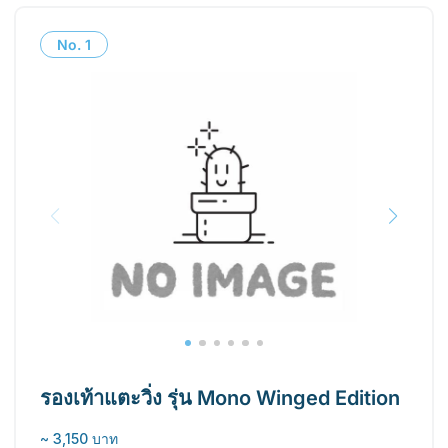
No.
1
รองเท้าแตะวิ่ง รุ่น Mono Winged Edition
~ 3,150 บาท