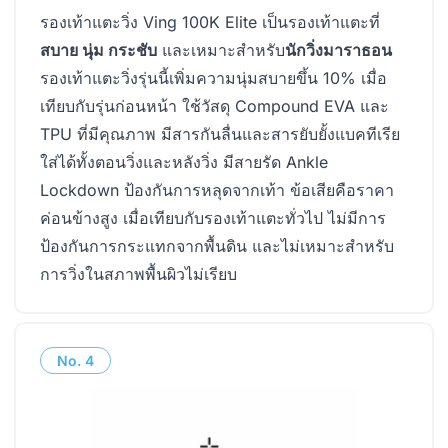
รองเท้าแตะวิ่ง Ving 100K Elite เป็นรองเท้าแตะที่
สบาย นุ่ม กระชับ
และเหมาะสำหรับ
นักวิ่งมาราธอน
รองเท้าแตะวิ่งรุ่นนี้เพิ่มความนุ่มสบายขึ้น 10% เมื่อ
เทียบกับรุ่นก่อนหน้า ใช้วัสดุ Compound EVA และ
TPU ที่มีคุณภาพ มีสารกันลื่นและสารยับยั้งแบคทีเรีย
ใส่ได้ทั้งตอนวิ่งและหลังวิ่ง มีสายรัด Ankle
Lockdown ป้องกันการหลุดจากเท้า ข้อเสียคือราคา
ค่อนข้างสูง เมื่อเทียบกับรองเท้าแตะทั่วไป ไม่มีการ
ป้องกันการกระแทกจากพื้นดิน และไม่เหมาะสำหรับ
การวิ่งในสภาพพื้นผิวไม่เรียบ
No.
4