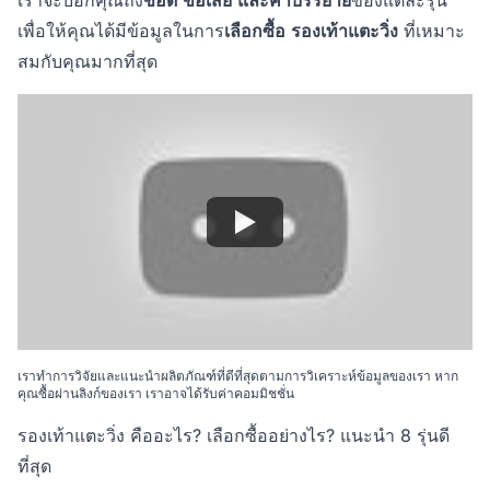
เราจะบอกคุณถึง
ข้อดี
ข้อเสีย
และคำบรรยาย
ของแต่ละรุ่น
เพื่อให้คุณได้มีข้อมูลในการ
เลือกซื้อ
รองเท้าแตะวิ่ง
ที่เหมาะ
สมกับคุณมากที่สุด
เราทำการวิจัยและแนะนำผลิตภัณฑ์ที่ดีที่สุดตามการวิเคราะห์ข้อมูลของเรา หาก
คุณซื้อผ่านลิงก์ของเรา เราอาจได้รับค่าคอมมิชชั่น
รองเท้าแตะวิ่ง คืออะไร? เลือกซื้ออย่างไร? แนะนำ 8 รุ่นดี
ที่สุด