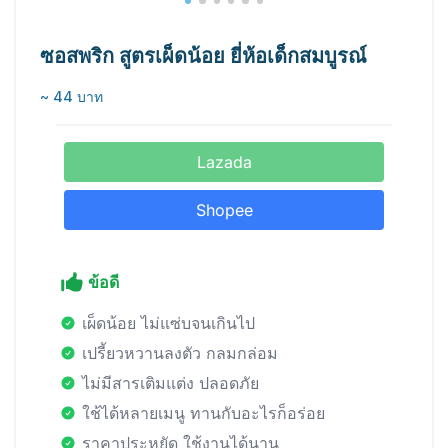
ซอสพริก สูตรเผ็ดน้อย ยี่ห้อเด็กสมบูรณ์
~ 44 บาท
Lazada
Shopee
ข้อดี
เผ็ดน้อย ไม่แซ่บจนเกินไป
เปรี้ยวหวานลงตัว กลมกล่อม
ไม่มีสารเติมแต่ง ปลอดภัย
ใช้ได้หลายเมนู ทานกับอะไรก็อร่อย
ราคาประหยัด ใช้งานได้นาน