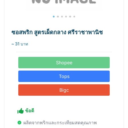
ซอสพริก สูตรเผ็ดกลาง ศรีราชาพานิช
~ 31 บาท
Shopee
Tops
Bigc
ข้อดี
ผลิตจากพริกและกระเทียมสดคุณภาพ