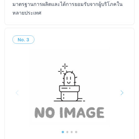
มาตรฐานการผลิตและได้การยอมรับจากผู้บริโภคใน
หลายประเทศ
No.
3