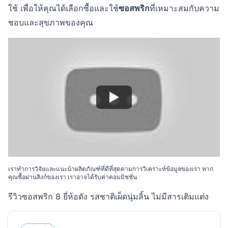
ใช้ เพื่อให้คุณได้เลือกซื้อและใช้
ซอสพริก
ที่เหมาะสมกับความ
ชอบและสุขภาพของคุณ
เราทำการวิจัยและแนะนำผลิตภัณฑ์ที่ดีที่สุดตามการวิเคราะห์ข้อมูลของเรา หาก
คุณซื้อผ่านลิงก์ของเรา เราอาจได้รับค่าคอมมิชชั่น
รีวิวซอสพริก 8 ยี่ห้อดัง รสชาติเผ็ดนุ่มลิ้น ไม่มีสารเติมแต่ง