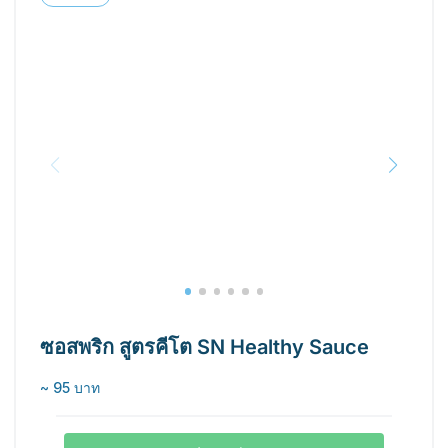
ซอสพริก สูตรคีโต SN Healthy Sauce
~ 95 บาท