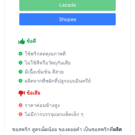
Lazada
Shopee
ข้อดี
ใช้พริกสดคุณภาพดี
ไม่ใช้สีหรือวัตถุกันเสีย
มีเนื้อเข้มข้น สีสวย
ผลิตจากพืชผักที่ปลูกแบบอินทรีย์
ข้อเสีย
ราคาค่อนข้างสูง
ไม่มีการบรรจุแยกแพ็คเล็ก ๆ
ซอสพริก สูตรเผ็ดน้อย ของดอยคำ เป็นซอสพริกที่
ผลิต