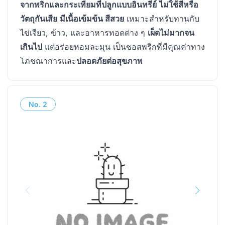
จากพริกและกระเทียมที่ปลูกแบบอินทรีย์
ไม่ใช้สีหรือ
วัตถุกันเสีย
มีเนื้อเข้มข้น สีสวย
เหมาะสำหรับทานกับ
ไข่เจียว, ข้าว, และอาหารทอดต่าง ๆ
เผ็ดไม่มากจน
เกินไป
แต่อร่อยหอมละมุน เป็นซอสพริกที่มีคุณค่าทาง
โภชณาการและ
ปลอดภัยต่อสุขภาพ
No.
2