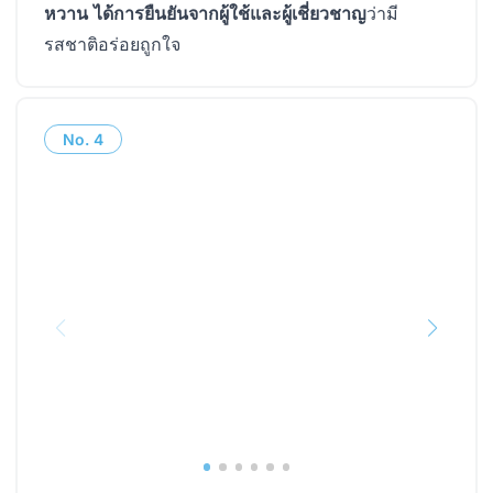
หวาน
ได้การยืนยันจากผู้ใช้และผู้เชี่ยวชาญ
ว่ามี
รสชาติอร่อยถูกใจ
No.
4