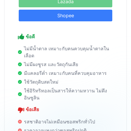
Lazada
Shopee
ข้อดี
ไม่มีน้ำตาล เหมาะกับคนควบคุมน้ำตาลใน
เลือด
ไม่มีผงชูรส และวัตถุกันเสีย
มีแคลอรีต่ำ เหมาะกับคนที่ควบคุมอาหาร
ใช้วัตถุดิบสดใหม่
ใช้อิริทริทอลเป็นสารให้ความหวาน ไม่ดึง
อินซูลิน
ข้อเสีย
รสชาติอาจไม่เหมือนซอสพริกทั่วไป
ราคาอาจแพงกว่าซอสพริกปกติ