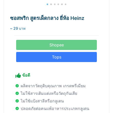
ซอสพริก สูตรเผ็ดกลาง ยี่ห้อ Heinz
~ 29 บาท
Shopee
Tops
ข้อดี
ผลิตจากวัตถุดิบคุณภาพ เกรดพรีเมียม
ไม่ใช้สารเติมแต่งหรือวัตถุกันเสีย
ไม่ใช้แป้งสาลีหรือกลูเตน
ปลอดภัยต่อคนแพ้อาหารประเภทกลูเตน