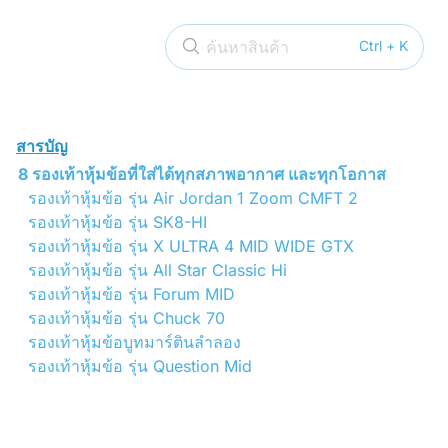
ค้นหาสินค้า
Ctrl + K
สารบัญ
8 รองเท้าหุ้มข้อที่ใส่ได้ทุกสภาพอากาศ และทุกโอกาส
รองเท้าหุ้มข้อ รุ่น Air Jordan 1 Zoom CMFT 2
รองเท้าหุ้มข้อ รุ่น SK8-HI
รองเท้าหุ้มข้อ รุ่น X ULTRA 4 MID WIDE GTX
รองเท้าหุ้มข้อ รุ่น All Star Classic Hi
รองเท้าหุ้มข้อ รุ่น Forum MID
รองเท้าหุ้มข้อ รุ่น Chuck 70
รองเท้าหุ้มข้อบูทมาร์ตินลําลอง
รองเท้าหุ้มข้อ รุ่น Question Mid