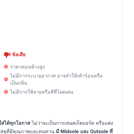
ข้อเสีย
ราคาค่อนข้างสูง
ไม่มีการระบายอากาศ อาจทำให้เท้าร้อนหรือ
เป็นกลิ่น
ไม่มีการใช้ลายหรือสีที่โดดเด่น
ใส่ได้ทุกโอกาส
ไม่ว่าจะเป็นการเล่นสเก็ตบอร์ด หรือแต่ง
วัสดุที่มีคุณภาพและทนทาน
มี Midsole และ Outsole ที่