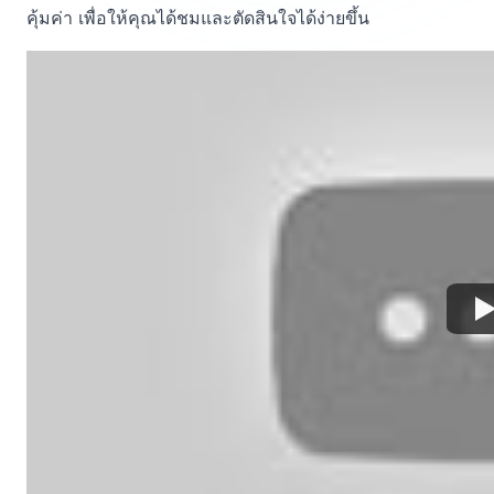
คุ้มค่า เพื่อให้คุณได้ชมและตัดสินใจได้ง่ายขึ้น