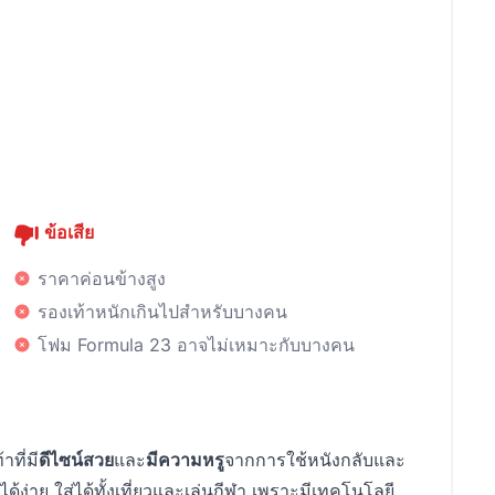
ข้อเสีย
ราคาค่อนข้างสูง
รองเท้าหนักเกินไปสำหรับบางคน
โฟม Formula 23 อาจไม่เหมาะกับบางคน
ที่มี
ดีไซน์สวย
และ
มีความหรู
จากการใช้หนังกลับและ
้ง่าย ใส่ได้ทั้งเที่ยวและเล่นกีฬา เพราะมีเทคโนโลยี