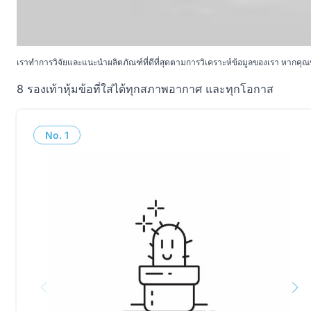
เราทำการวิจัยและแนะนำผลิตภัณฑ์ที่ดีที่สุดตามการวิเคราะห์ข้อมูลของเรา หากคุณซื
8 รองเท้าหุ้มข้อที่ใส่ได้ทุกสภาพอากาศ และทุกโอกาส
No.
1