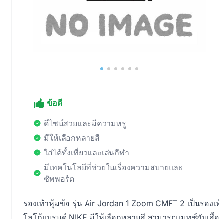
ข้อดี
ดีไซน์สวยและมีความหรู
มีให้เลือกหลายสี
ใส่ได้ทั้งเที่ยวและเล่นกีฬา
มีเทคโนโลยีที่ช่วยในเรื่องความสบายและ
ซัพพอร์ต
รองเท้าหุ้มข้อ รุ่น Air Jordan 1 Zoom CMFT 2 เป็นรองเท้า
โลโก้แบรนด์ NIKE มีให้เลือกหลายสี สามารถแมทช์กับเสื้อได