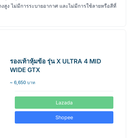
างสูง ไม่มีการระบายอากาศ และไม่มีการใช้ลายหรือสีที่
รองเท้าหุ้มข้อ รุ่น X ULTRA 4 MID
WIDE GTX
~ 6,650 บาท
Lazada
Shopee