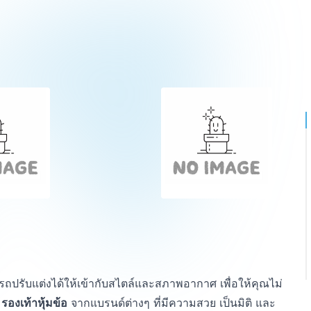
ารถปรับแต่งได้ให้เข้ากับสไตล์และสภาพอากาศ เพื่อให้คุณไม่
 รองเท้าหุ้มข้อ
จากแบรนด์ต่างๆ ที่มีความสวย เป็นมิติ และ