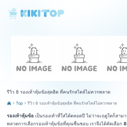
KikiTop
รีวิว 8 รองเท้าหุ้มข้อสุดฮิต ที่คนรักสไตล์ไม่ควรพลาด
Top
รีวิว 8 รองเท้าหุ้มข้อสุดฮิต ที่คนรักสไตล์ไม่ควรพลาด
รองเท้าหุ้มข้อ
เป็นรองเท้าที่ใส่ได้ตลอดปี ไม่ว่าจะฤดูใดก็สาม
พลาดการเลือกรองเท้าหุ้มข้อที่คุณชื่นชอบ เราจึงได้คัดเลือก
8