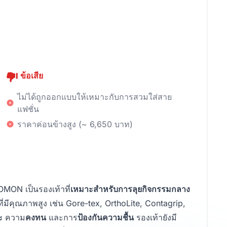
ข้อเสีย
ไม่ได้ถูกออกแบบให้เหมาะกับการสวมใส่สาย
แฟชั่น
ราคาค่อนข้างสูง (~ 6,650 บาท)
MON เป็นรองเท้าที่
เหมาะสำหรับการลุยกิจกรรมกลาง
ที่มีคุณภาพสูง เช่น Gore-tex, OrthoLite, Contagrip,
ะ
ความ
คงทน
และการ
ป้องกันความชื้น
รองเท้ายังมี