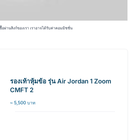
้อผ่านลิงก์ของเรา เราอาจได้รับค่าคอมมิชชั่น
รองเท้าหุ้มข้อ รุ่น Air Jordan 1 Zoom
CMFT 2
~ 5,500 บาท