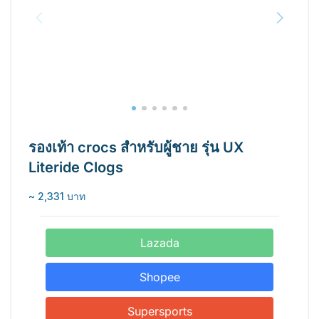
รองเท้า crocs สำหรับผู้ชาย รุ่น UX
Literide Clogs
~ 2,331 บาท
Lazada
Shopee
Supersports