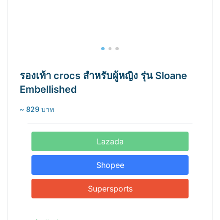
รองเท้า crocs สำหรับผู้หญิง รุ่น Sloane
Embellished
~ 829 บาท
Lazada
Shopee
Supersports