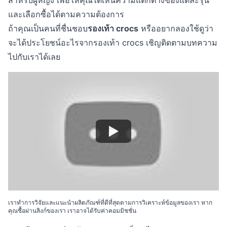
สำหรับผู้หญิง เพื่อให้คุณได้เห็นความแตกต่างของแต่ละรุ่น
และเลือกซื้อได้ตามความต้องการ
ถ้าคุณเป็นคนที่ชื่นชอบ
รองเท้า crocs
หรืออยากลองใช้ดูว่า
จะได้ประโยชน์อะไรจากรองเท้า crocs เชิญติดตามบทความ
ไปกับเราได้เลย
เราทำการวิจัยและแนะนำผลิตภัณฑ์ที่ดีที่สุดตามการวิเคราะห์ข้อมูลของเรา หาก
คุณซื้อผ่านลิงก์ของเรา เราอาจได้รับค่าคอมมิชชั่น