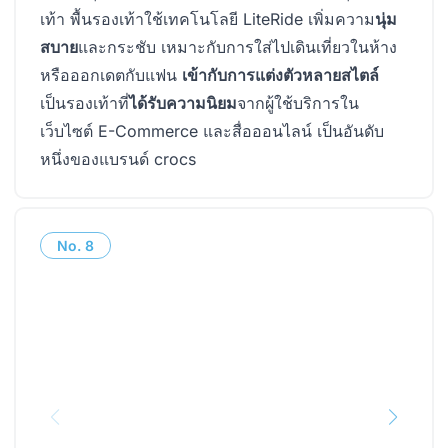
เท้า พื้นรองเท้าใช้เทคโนโลยี LiteRide เพิ่มความ
นุ่ม
สบาย
และกระชับ เหมาะกับการใส่ไปเดินเที่ยวในห้าง
หรือออกเดตกับแฟน
เข้ากับการแต่งตัวหลายสไตล์
เป็นรองเท้าที่
ได้รับความนิยม
จากผู้ใช้บริการใน
เว็บไซต์ E-Commerce และสื่อออนไลน์ เป็นอันดับ
หนึ่งของแบรนด์ crocs
No.
8