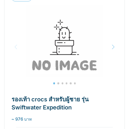
รองเท้า crocs สำหรับผู้ชาย รุ่น
Swiftwater Expedition
~ 976 บาท