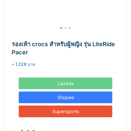
รองเท้า crocs สำหรับผู้หญิง รุ่น LiteRide
Pacer
~ 1,228 บาท
Lazada
Shopee
Supersports