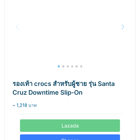
รองเท้า crocs สำหรับผู้ชาย รุ่น Santa
Cruz Downtime Slip-On
~ 1,218 บาท
Lazada