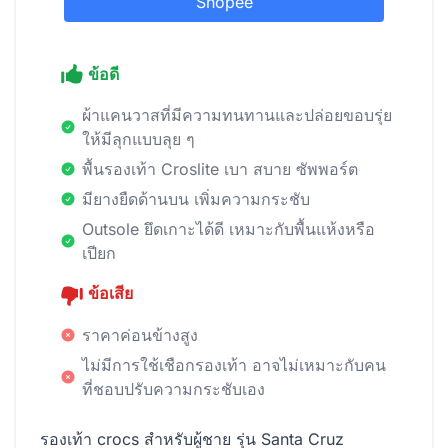
Shopee
ข้อดี
ผ้าแคนวาสที่มีความทนทานและปล่อยขอบรุ่ย
ให้มีลุกแบบลุย ๆ
พื้นรองเท้า Croslite เบา สบาย ซัพพอร์ต
มียางยืดด้านบน เพิ่มความกระชับ
Outsole ยึดเกาะได้ดี เหมาะกับพื้นแห้งหรือ
เปียก
ข้อเสีย
ราคาค่อนข้างสูง
ไม่มีการใช้เชือกรองเท้า อาจไม่เหมาะกับคน
ที่ชอบปรับความกระชับเอง
รองเท้า crocs สำหรับผู้ชาย รุ่น Santa Cruz