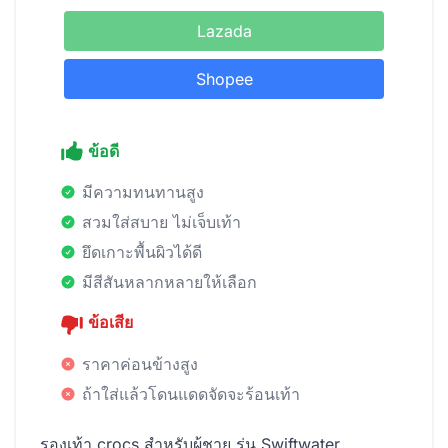
Lazada
Shopee
ข้อดี
มีความทนทานสูง
สวมใส่สบาย ไม่เจ็บเท้า
ยึดเกาะพื้นผิวได้ดี
มีสีสันหลากหลายให้เลือก
ข้อเสีย
ราคาค่อนข้างสูง
ถ้าใส่แล้วโดนแดดจัดจะร้อนเท้า
รองเท้า crocs สำหรับผู้ชาย รุ่น Swiftwater