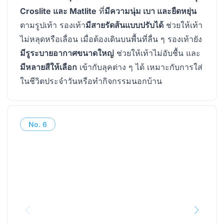
Croslite และ Matlite
ที่
มีความนุ่ม เบา และยืดหยุ่น
ตามรูปเท้า รองเท้า
มีสายรัดส้นแบบปรับได้
ช่วยให้เท้า
ไม่หลุดหรือเลื่อน เมื่อต้องเดินบนพื้นที่ลื่น ๆ รองเท้ายัง
มีรูระบายอากาศขนาดใหญ่
ช่วยให้เท้าไม่อับชื้น และ
มีหลายสีให้เลือก
เข้ากับลุคต่าง ๆ ได้ เหมาะกับการใส่
ในชีวิตประจำวันหรือทำกิจกรรมนอกบ้าน
No.
6