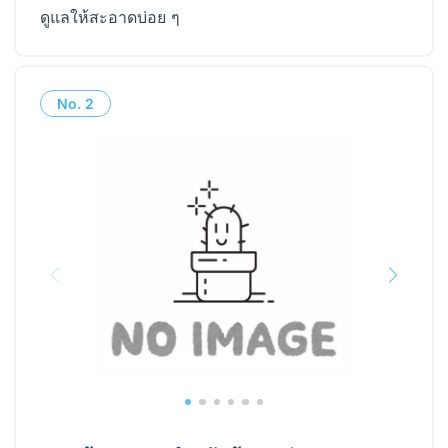
ดูแลให้สะอาดบ่อย ๆ
No.
2