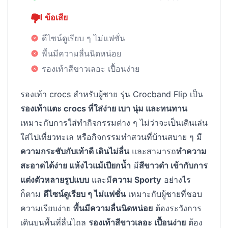
ข้อเสีย
ดีไซน์ดูเรียบ ๆ ไม่แฟชั่น
พื้นมีความลื่นนิดหน่อย
รองเท้าสีขาวเลอะ เปื้อนง่าย
รองเท้า crocs สำหรับผู้ชาย รุ่น Crocband Flip เป็น
รองเท้าแตะ crocs ที่ใส่ง่าย เบา นุ่ม และทนทาน
เหมาะกับการใส่ทำกิจกรรมต่าง ๆ ไม่ว่าจะเป็นเดินเล่น
ใส่ไปเที่ยวทะเล หรือกิจกรรมทำสวนที่บ้านสบาย ๆ มี
ความกระชับกับเท้าดี เดินไม่ลื่น
และสามารถ
ทำความ
สะอาดได้ง่าย แห้งไวแม้เปียกน้ำ
มี
สีขาวดำ เข้ากับการ
แต่งตัวหลายรูปแบบ
และมี
ความ Sporty
อย่างไร
ก็ตาม
ดีไซน์ดูเรียบ ๆ ไม่แฟชั่น
เหมาะกับผู้ชายที่ชอบ
ความเรียบง่าย
พื้นมีความลื่นนิดหน่อย
ต้องระวังการ
เดินบนพื้นที่ลื่นไถล
รองเท้าสีขาวเลอะ เปื้อนง่าย
ต้อง