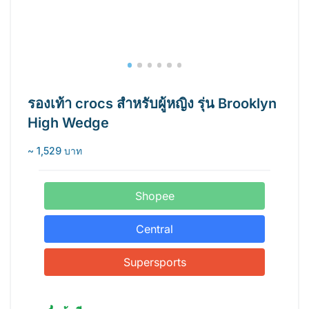
รองเท้า crocs สำหรับผู้หญิง รุ่น Brooklyn
High Wedge
~ 1,529 บาท
Shopee
Central
Supersports