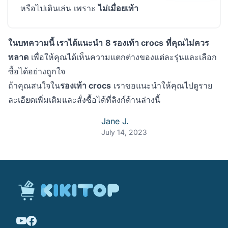
หรือไปเดินเล่น เพราะ
ไม่เมื่อยเท้า
ในบทความนี้ เราได้แนะนำ
8 รองเท้า crocs
ที่คุณไม่ควร
พลาด
เพื่อให้คุณได้เห็นความแตกต่างของแต่ละรุ่นและเลือก
ซื้อได้อย่างถูกใจ
ถ้าคุณสนใจใน
รองเท้า crocs
เราขอแนะนำให้คุณไปดูราย
ละเอียดเพิ่มเติมและสั่งซื้อได้ที่ลิงก์ด้านล่างนี้
Jane J.
July 14, 2023