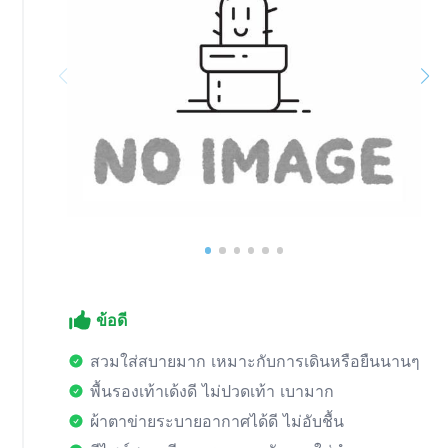
ข้อดี
สวมใส่สบายมาก เหมาะกับการเดินหรือยืนนานๆ
พื้นรองเท้าเด้งดี ไม่ปวดเท้า เบามาก
ผ้าตาข่ายระบายอากาศได้ดี ไม่อับชื้น