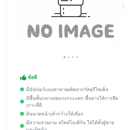
ข้อดี
มีอัปเปอร์แบบตาข่ายผลิตจากวัสดุรีไซเคิล
มีพื้นชั้นกลางลดแรงกระแทก พื้นยางให้การยึด
เกาะที่ดี
มีขนาดหน้าเท้ากว้างให้เลือก
มีความสวยงาม สไตล์โมเดิร์น ใส่ได้ทั้งผู้ชาย
และผู้หญิง