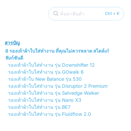
ค้นหาสินค้า
Ctrl + K
สารบัญ
8 รองเท้าผ้าใบใส่ทำงาน ที่คุณไม่ควรพลาด สไตล์เก๋
ฟังก์ชันดี
รองเท้าผ้าใบใส่ทำงาน รุ่น Downshifter 12
รองเท้าผ้าใบใส่ทำงาน รุ่น GOwalk 6
รองเท้าผ้าใบ New Balance รุ่น 530
รองเท้าผ้าใบใส่ทำงาน รุ่น Disruptor 2 Premium
รองเท้าผ้าใบใส่ทำงาน รุ่น Selvedge Walker
รองเท้าผ้าใบใส่ทำงาน รุ่น Nano X3
รองเท้าผ้าใบใส่ทำงาน รุ่น BE7
รองเท้าผ้าใบใส่ทำงาน รุ่น Fluidflow 2.0